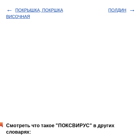
ПОКРЫШКА, ПОКРШКА
ПОЛДИН
ВИСОЧНАЯ
Смотреть что такое "ПОКСВИРУС" в других
словарях: